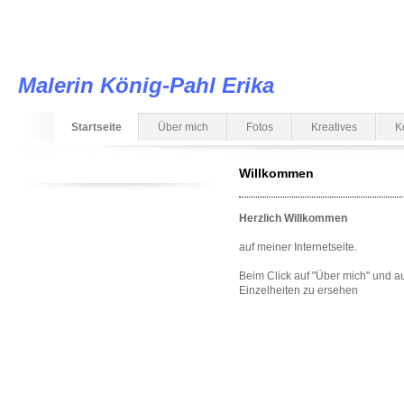
Malerin König-Pahl Erika
Startseite
Über mich
Fotos
Kreatives
K
Willkommen
Herzlich Willkommen
auf meiner Internetseite.
Beim Click auf "Über mich" und au
Einzelheiten zu ersehen